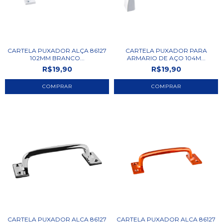
CARTELA PUXADOR ALÇA 86127
CARTELA PUXADOR PARA
102MM BRANCO...
ARMARIO DE AÇO 104M...
R$19,90
R$19,90
CARTELA PUXADOR ALCA 86127
CARTELA PUXADOR ALCA 86127