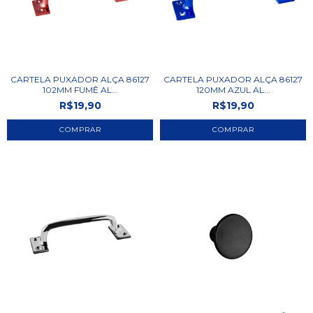
CARTELA PUXADOR ALÇA 86127
CARTELA PUXADOR ALÇA 86127
102MM FUMÊ AL...
120MM AZUL AL...
R$19,90
R$19,90