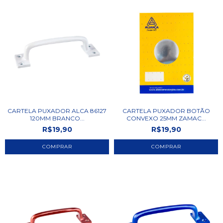
CARTELA PUXADOR ALCA 86127
CARTELA PUXADOR BOTÃO
120MM BRANCO...
CONVEXO 25MM ZAMAC...
R$19,90
R$19,90