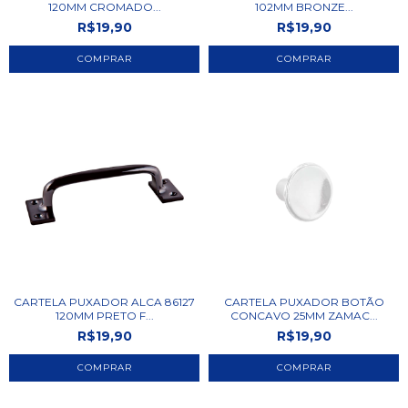
120MM CROMADO...
102MM BRONZE...
R$19,90
R$19,90
CARTELA PUXADOR ALCA 86127
CARTELA PUXADOR BOTÃO
120MM PRETO F...
CONCAVO 25MM ZAMAC...
R$19,90
R$19,90