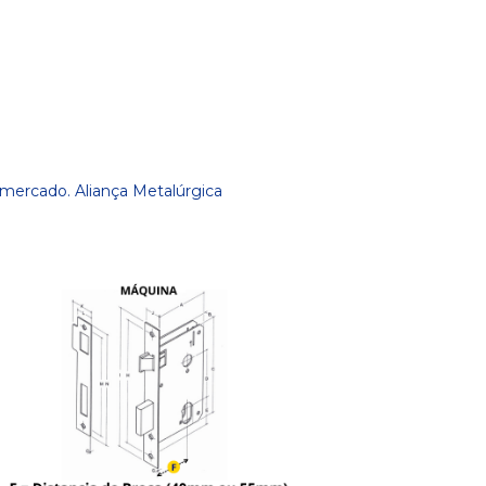
e mercado. Aliança Metalúrgica