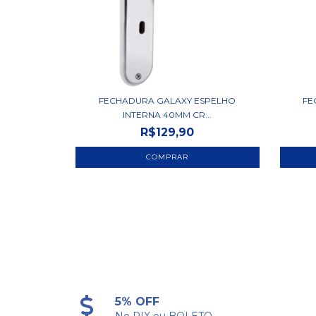
FECHADURA GALAXY ESPELHO
FE
INTERNA 40MM CR...
R$129,90
5% OFF