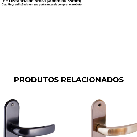
PRODUTOS RELACIONADOS