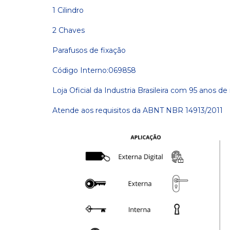
1 Cilindro
2 Chaves
Parafusos de fixação
Código Interno:069858
Loja Oficial da Industria Brasileira com 95 anos d
Atende aos requisitos da ABNT NBR 14913/2011