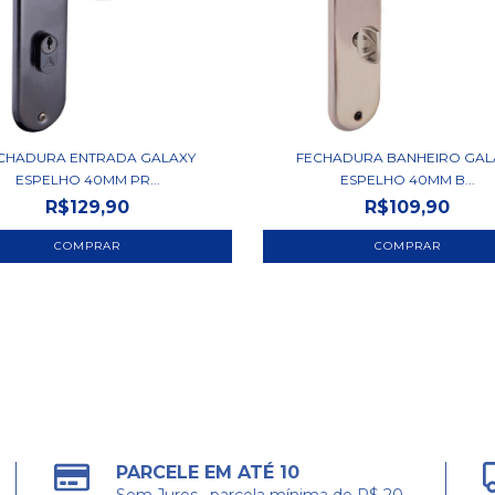
CHADURA ENTRADA GALAXY
FECHADURA BANHEIRO GAL
ESPELHO 40MM PR...
ESPELHO 40MM B...
R$129,90
R$109,90
PARCELE EM ATÉ 10