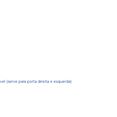
el (serve para porta direita e esquerda)