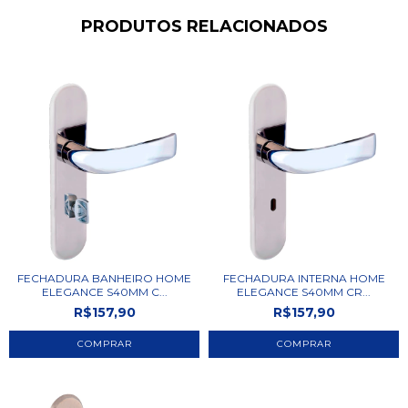
PRODUTOS RELACIONADOS
FECHADURA BANHEIRO HOME
FECHADURA INTERNA HOME
ELEGANCE S40MM C...
ELEGANCE S40MM CR...
R$157,90
R$157,90