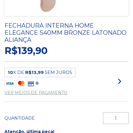
FECHADURA INTERNA HOME
ELEGANCE S40MM BRONZE LATONADO
ALIANÇA
R$139,90
10
X DE
R$13,99
SEM JUROS
VER MEIOS DE PAGAMENTO
QUANTIDADE
Atenção, última peça!