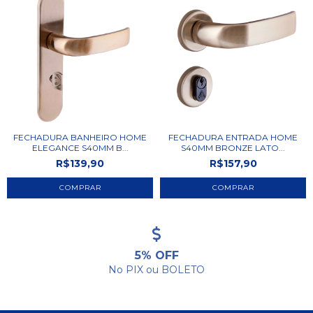
FECHADURA BANHEIRO HOME
FECHADURA ENTRADA HOME
ELEGANCE S40MM B...
S40MM BRONZE LATO...
R$139,90
R$157,90
5% OFF
No PIX ou BOLETO