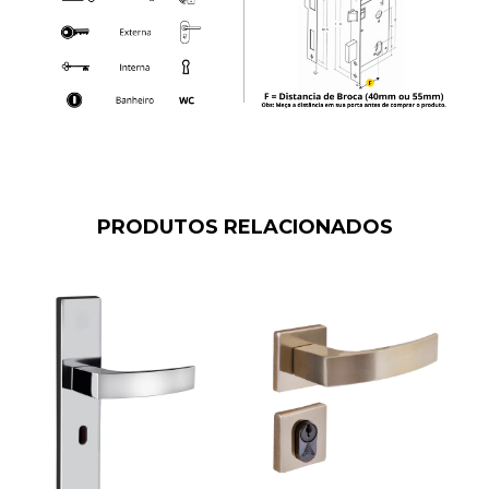
PRODUTOS RELACIONADOS