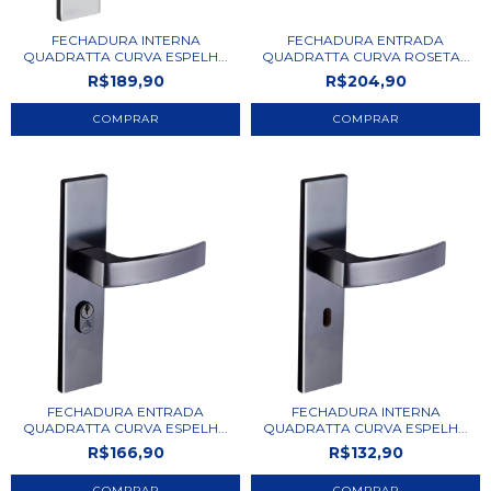
FECHADURA INTERNA
FECHADURA ENTRADA
QUADRATTA CURVA ESPELH...
QUADRATTA CURVA ROSETA...
R$189,90
R$204,90
FECHADURA ENTRADA
FECHADURA INTERNA
QUADRATTA CURVA ESPELH...
QUADRATTA CURVA ESPELH...
R$166,90
R$132,90