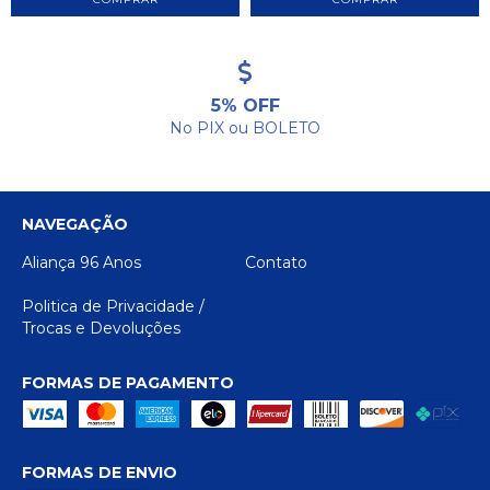
5% OFF
No PIX ou BOLETO
NAVEGAÇÃO
Aliança 96 Anos
Contato
Politica de Privacidade /
Trocas e Devoluções
FORMAS DE PAGAMENTO
FORMAS DE ENVIO