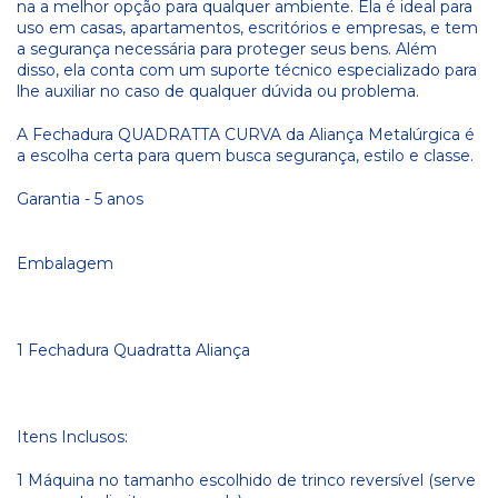
na a melhor opção para qualquer ambiente. Ela é ideal para
uso em casas, apartamentos, escritórios e empresas, e tem
a segurança necessária para proteger seus bens. Além
disso, ela conta com um suporte técnico especializado para
lhe auxiliar no caso de qualquer dúvida ou problema.
A Fechadura QUADRATTA CURVA da Aliança Metalúrgica é
a escolha certa para quem busca segurança, estilo e classe.
Garantia - 5 anos
Embalagem
1 Fechadura Quadratta Aliança
Itens Inclusos:
1 Máquina no tamanho escolhido de trinco reversível (serve