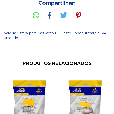
Compartilhar:
Valvula Esfera para Gás Reto FF Haste Longa Amarelo 3/4 -
unidade
PRODUTOS RELACIONADOS