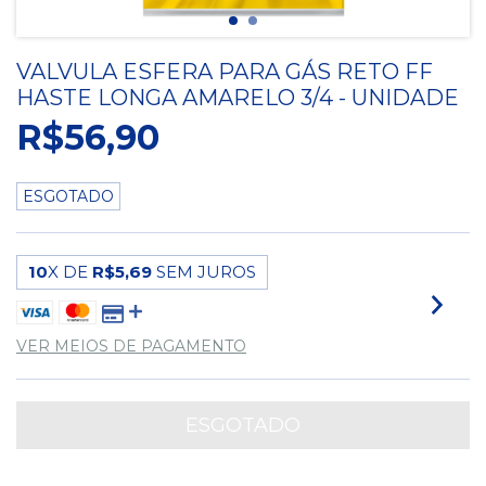
VALVULA ESFERA PARA GÁS RETO FF
HASTE LONGA AMARELO 3/4 - UNIDADE
R$56,90
ESGOTADO
10
X DE
R$5,69
SEM JUROS
VER MEIOS DE PAGAMENTO