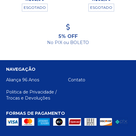
ESGOTADO
ESGOTADO
5% OFF
No PIX ou BOLETO
NAVEGAÇÃO
Aliança 96 Anos
Contato
Politica de Privacidade /
Trocas e Devoluções
FORMAS DE PAGAMENTO