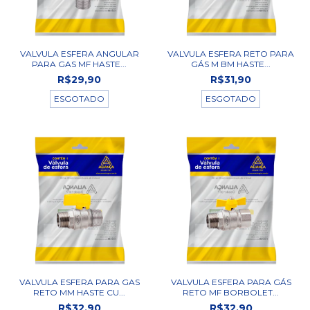
VALVULA ESFERA ANGULAR
VALVULA ESFERA RETO PARA
PARA GAS MF HASTE...
GÁS M BM HASTE...
R$29,90
R$31,90
ESGOTADO
ESGOTADO
VALVULA ESFERA PARA GAS
VALVULA ESFERA PARA GÁS
RETO MM HASTE CU...
RETO MF BORBOLET...
R$32,90
R$32,90